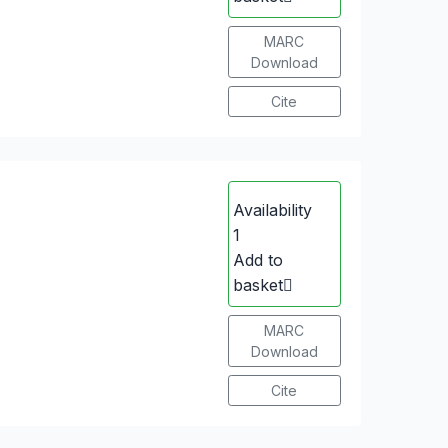
MARC
Download
Cite
Availability
1
Add to
basket
MARC
Download
Cite