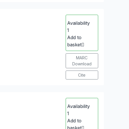
Availability
1
Add to
basket
MARC
Download
Cite
Availability
1
Add to
basket