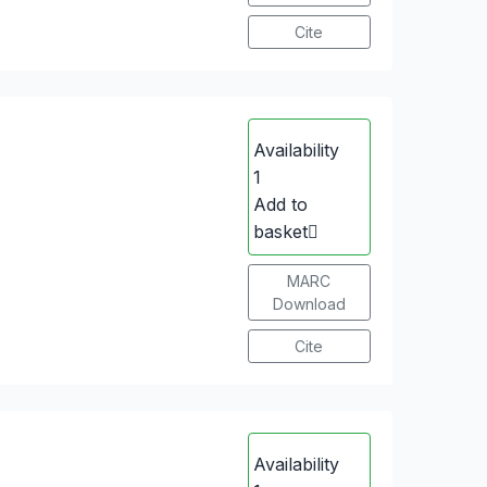
Cite
Availability
1
Add to
basket
MARC
Download
Cite
Availability