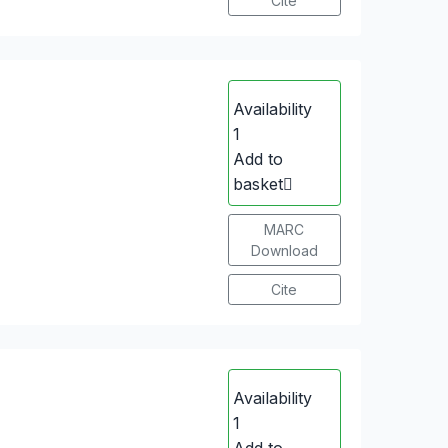
Cite
Availability
1
Add to
basket
MARC
Download
Cite
Availability
1