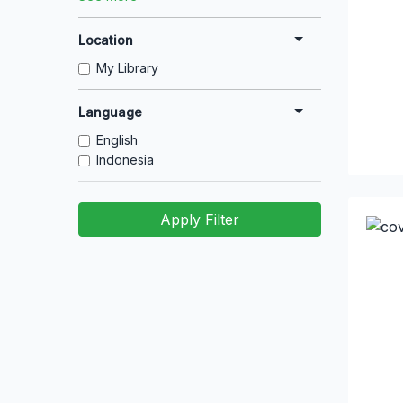
Location
My Library
Language
English
Indonesia
Apply Filter